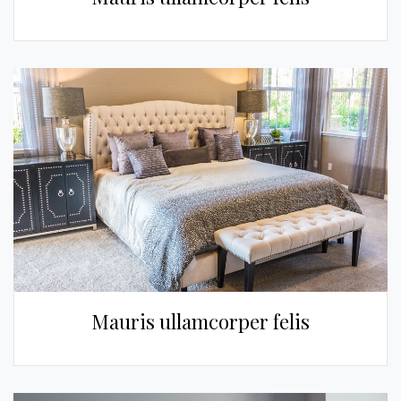
Mauris ullamcorper felis