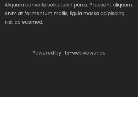
Aliquam convallis sollicitudin purus. Praesent aliquam,
enim at fermentum mollis, ligula massa adipiscing
nisl, ac euismod.
Powered by :
ts-webviewer.de