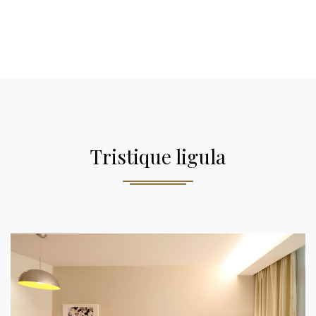
Tristique ligula