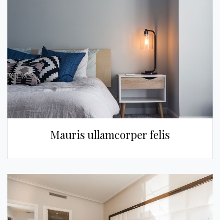
Mauris ullamcorper felis