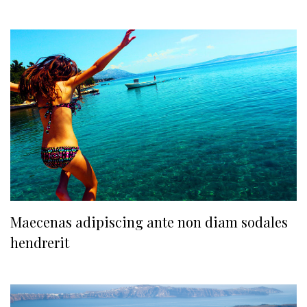
Maecenas adipiscing ante non diam sodales
hendrerit