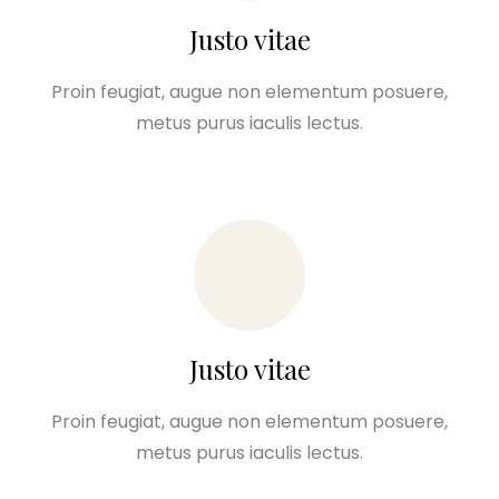
Justo vitae
Proin feugiat, augue non elementum posuere,
metus purus iaculis lectus.
Justo vitae
Proin feugiat, augue non elementum posuere,
metus purus iaculis lectus.