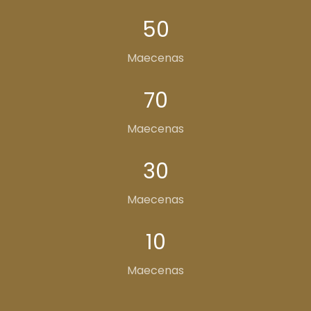
50
Maecenas
70
Maecenas
30
Maecenas
10
Maecenas