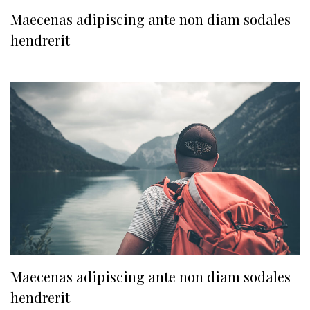
Maecenas adipiscing ante non diam sodales
hendrerit
Maecenas adipiscing ante non diam sodales
hendrerit