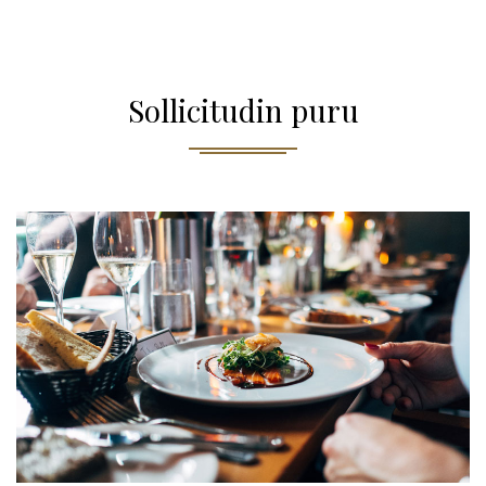
Sollicitudin puru