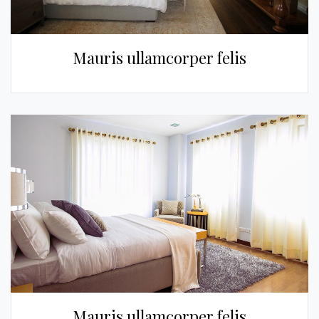
Mauris ullamcorper felis
Mauris ullamcorper felis