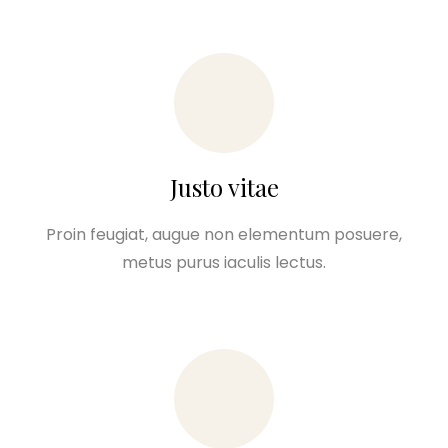
Justo vitae
Proin feugiat, augue non elementum posuere,
metus purus iaculis lectus.