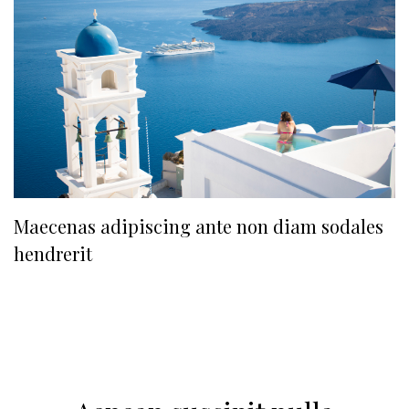
Maecenas adipiscing ante non diam sodales
hendrerit