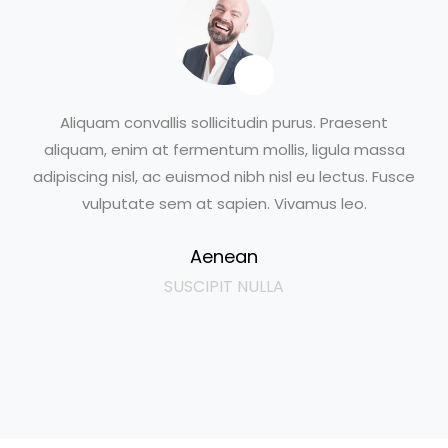
Aliquam convallis sollicitudin purus. Praesent
aliquam, enim at fermentum mollis, ligula massa
adipiscing nisl, ac euismod nibh nisl eu lectus. Fusce
vulputate sem at sapien. Vivamus leo.
Aenean
SUSCIPIT NULLA