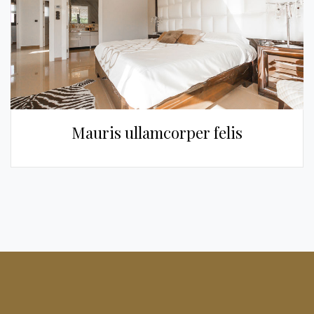
Mauris ullamcorper felis