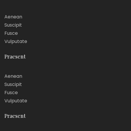
Aenean
Suscipit
Fusce
Vulputate
Praesent
Aenean
Suscipit
Fusce
Vulputate
Praesent