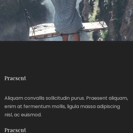
Praesent
Aliquam convallis sollicitudin purus. Praesent aliquam,
enim at fermentum mollis, ligula massa adipiscing
nisl, ac euismod.
Praesent