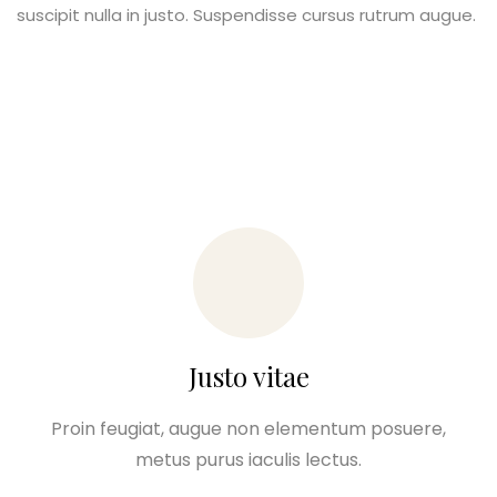
suscipit nulla in justo. Suspendisse cursus rutrum augue.
Justo vitae
Proin feugiat, augue non elementum posuere,
metus purus iaculis lectus.